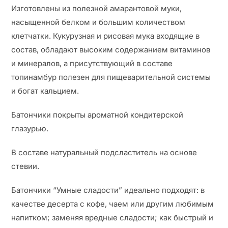
Изготовлены из полезной амарантовой муки,
насыщенной белком и большим количеством
клетчатки. Кукурузная и рисовая мука входящие в
состав, обладают высоким содержанием витаминов
и минералов, а присутствующий в составе
топинамбур полезен для пищеварительной системы
и богат кальцием.
Батончики покрыты ароматной кондитерской
глазурью.
В составе натуральный подсластитель на основе
стевии.
Батончики “Умные сладости” идеально подходят: в
качестве десерта с кофе, чаем или другим любимым
напитком; заменяя вредные сладости; как быстрый и