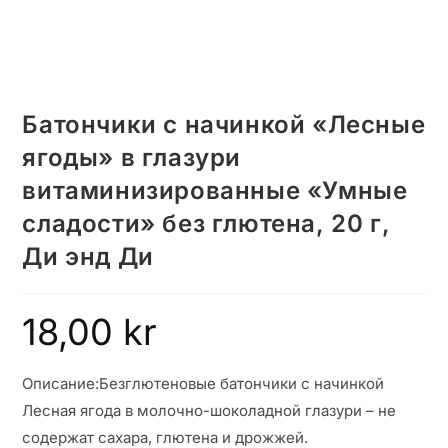
Батончики с начинкой «Лесные
ягоды» в глазури
витаминизированные «Умные
сладости» без глютена, 20 г,
Ди энд Ди
18,00
kr
Описание:
Безглютеновые батончики с начинкой
Лесная ягода в молочно-шоколадной глазури – не
содержат сахара, глютена и дрожжей.