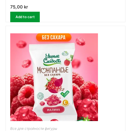
75,00
kr
Add to cart
Все для стройности фигуры