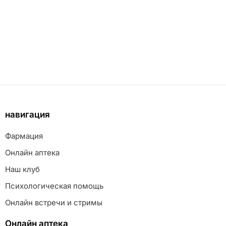
навигация
Фармация
Онлайн аптека
Наш клуб
Психологическая помощь
Онлайн встречи и стримы
Онлайн аптека