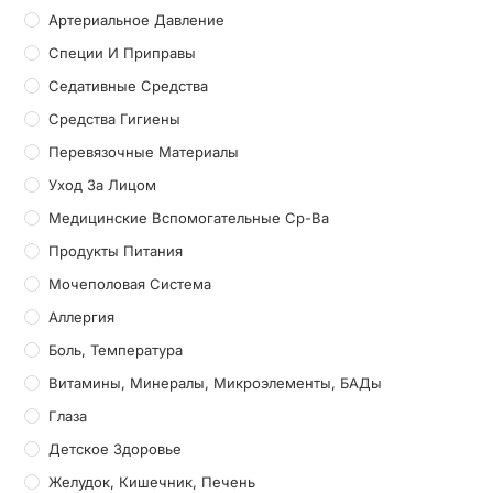
Артериальное Давление
Специи И Приправы
Седативные Средства
Средства Гигиены
Перевязочные Материалы
Уход За Лицом
Медицинские Вспомогательные Ср-Ва
Продукты Питания
Мочеполовая Система
Аллергия
Боль, Температура
Витамины, Минералы, Микроэлементы, БАДы
Глаза
Детское Здоровье
Желудок, Кишечник, Печень