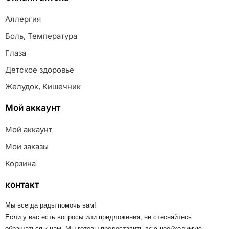
Аллергия
Боль, Температура
Глаза
Детское здоровье
Желудок, Кишечник
Мой аккаунт
Мой аккаунт
Мои заказы
Корзина
контакт
Мы всегда рады помочь вам!
Если у вас есть вопросы или предложения, не стесняйтесь
обращаться к нам. Мы готовы предоставить всю необходимую