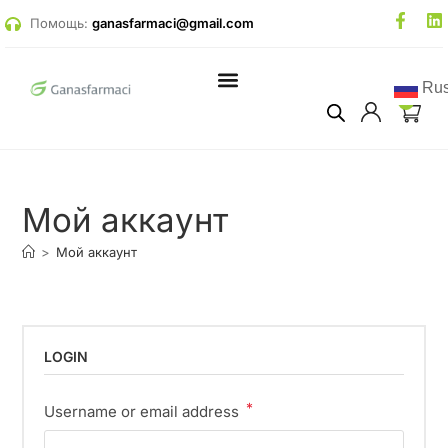
Помощь:
ganasfarmaci@gmail.com
Rus
0
Мой аккаунт
>
Мой аккаунт
LOGIN
*
Username or email address