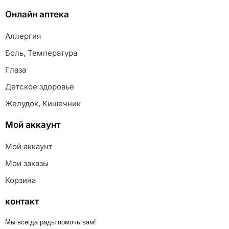
Онлайн аптека
Аллергия
Боль, Температура
Глаза
Детское здоровье
Желудок, Кишечник
Мой аккаунт
Мой аккаунт
Мои заказы
Корзина
контакт
Мы всегда рады помочь вам!