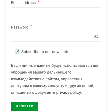
*
Email address
*
Password
Subscribe to our newsletter
Ваши личные данные будут использоваться для
упрощения вашего дальнейшего
взаимодействия с сайтом, управления
доступом к вашему аккаунту и других целей,
описанных в документе
privacy policy
.
REGISTER