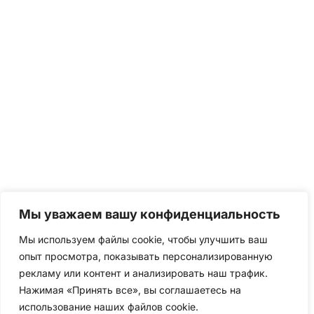
Мы уважаем вашу конфиденциальность
Мы используем файлы cookie, чтобы улучшить ваш
опыт просмотра, показывать персонализированную
рекламу или контент и анализировать наш трафик.
Нажимая «Принять все», вы соглашаетесь на
использование наших файлов cookie.