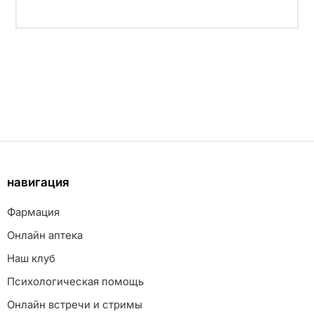
навигация
Фармация
Онлайн аптека
Наш клуб
Психологическая помощь
Онлайн встречи и стримы