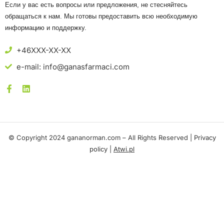
Если у вас есть вопросы или предложения, не стесняйтесь
обращаться к нам. Мы готовы предоставить всю необходимую
информацию и поддержку.
+46XXX-XX-XX
e-mail: info@ganasfarmaci.com
© Copyright 2024 gananorman.com – All Rights Reserved |
Privacy
policy
|
Atwi.pl