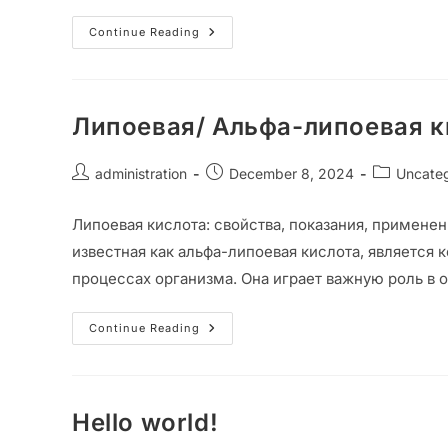
Continue Reading
Липоевая/ Альфа-липоевая к
administration
December 8, 2024
Uncate
Липоевая кислота: свойства, показания, примене
известная как альфа-липоевая кислота, является
процессах организма. Она играет важную роль в
Continue Reading
Hello world!