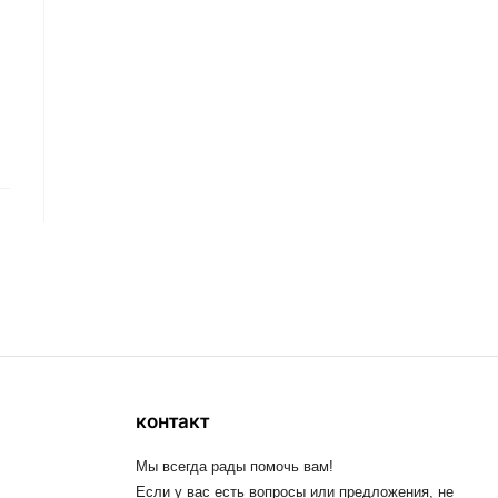
контакт
Мы всегда рады помочь вам!
Если у вас есть вопросы или предложения, не