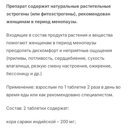
Препарат содержит натуральные растительные
эстрогены (или фитоэстрогены), рекомендован
женщинам в период менопаузы.
Входящие в состав продукта растения и вещества
помогают женщинам в период менопаузы
преодолеть дискомфорт и неприятные ощущения
(приливы, потливость, сердцебиение, сухость
влагалища, резкую смену настроения, ожирение,
бессоницу и др.)
Применение: взрослым по 1 таблетке 2 раза в день во
время еды или как рекомендовано специалистом.
Состав: 2 таблетки содержат:
кора сараки индийской – 200 мг;