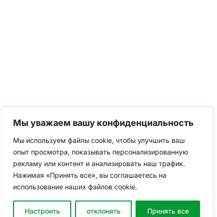
Мы уважаем вашу конфиденциальность
Мы используем файлы cookie, чтобы улучшить ваш
опыт просмотра, показывать персонализированную
рекламу или контент и анализировать наш трафик.
Нажимая «Принять все», вы соглашаетесь на
использование наших файлов cookie.
Настроить
отклонять
Принять все