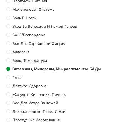
Продукты Питания
Мочеполовая Система
Боль В Ногах
Уход За Волосами И Кожей Головы
SALE/Распордажа
Все Для Стройности Фигуры
Аллергия
Боль, Температура
Витамины, Минералы, Микроэлементы, БАДы
Глаза
Детское Здоровье
Желудок, Кишечник, Печень
Все Для Ухода За Кожей
Лекарственные Травы И Чаи
Простудные Заболевания