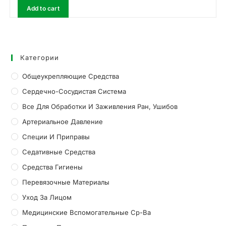
Add to cart
Категории
Общеукрепляющие Средства
Сердечно-Сосудистая Система
Все Для Обработки И Заживления Ран, Ушибов
Артериальное Давление
Специи И Приправы
Седативные Средства
Средства Гигиены
Перевязочные Материалы
Уход За Лицом
Медицинские Вспомогательные Ср-Ва