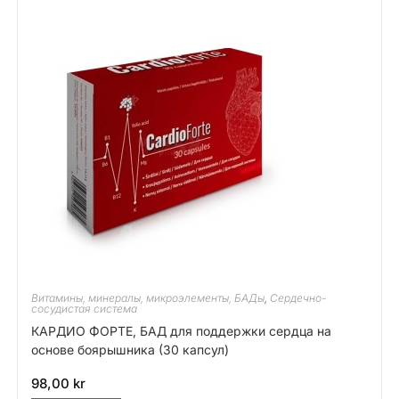
Витамины, минералы, микроэлементы, БАДы
,
Сердечно-
сосудистая система
КАРДИО ФОРТЕ, БАД для поддержки сердца на
основе боярышника (30 капсул)
98,00
kr