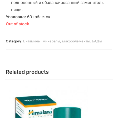
полноценный и сбалансированный заменитель
пищи.
Упаковка:
60 таблеток
Out of stock
Category:
Витамины, минералы, микроэлементы, БАДы
Related products