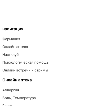
навигация
Фармация
Онлайн аптека
Наш клуб
Психологическая помощь
Онлайн встречи и стримы
Онлайн аптека
Аллергия
Боль, Температура
Глаза