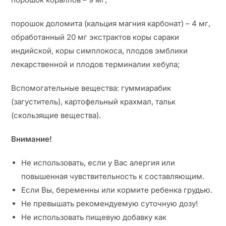
порошок доломита (кальция магния карбонат) – 4 мг,
обработанный 20 мг экстрактов коры сараки
индийской, коры симплокоса, плодов эмблики
лекарственной и плодов терминалии хебула;
Вспомогательные вещества: гуммиарабик
(загуститель), картофельный крахмал, тальк
(скользящие вещества).
Внимание!
Не использовать, если у Вас алергия или
повышенная чувствительность к составляющим.
Если Вы, беременны или кормите ребенка грудью.
Не превышать рекомендуемую суточную дозу!
Не использовать пищевую добавку как