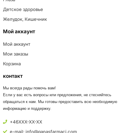
Детское здоровье
Желудок, Кишечник
Мой аккаунт
Мой аккаунт
Мои заказы
Корзина
контакт
Мы всегда рады помочь вам!
Если у вас есть вопросы или предложения, не стесняйтесь
обращаться к нам. Мы готовы предоставить всю необходимую
информацию и поддержку.
+46XXX-XX-XX
e-mail: info@ganasfarmaci.com