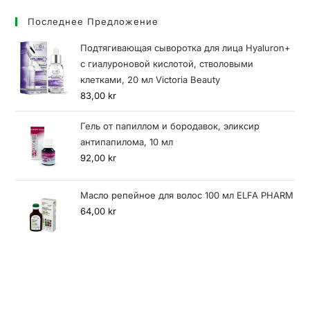
Последнее Предложение
Подтягивающая сыворотка для лица Hyaluron+
с гиалуроновой кислотой, стволовыми
клетками, 20 мл Victoria Beauty
83,00
kr
Гель от папиллом и бородавок, эликсир
антипапилома, 10 мл
92,00
kr
Масло репейное для волос 100 мл ELFA PHARM
64,00
kr