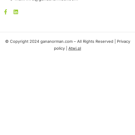
© Copyright 2024 gananorman.com – All Rights Reserved |
Privacy
policy
|
Atwi.pl