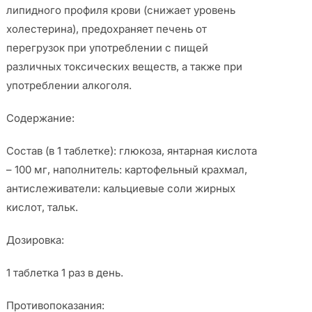
липидного профиля крови (снижает уровень
холестерина), предохраняет печень от
перегрузок при употреблении с пищей
различных токсических веществ, а также при
употреблении алкоголя.
Содержание:
Состав (в 1 таблетке): глюкоза, янтарная кислота
– 100 мг, наполнитель: картофельный крахмал,
антислеживатели: кальциевые соли жирных
кислот, тальк.
Дозировка:
1 таблетка 1 раз в день.
Противопоказания: