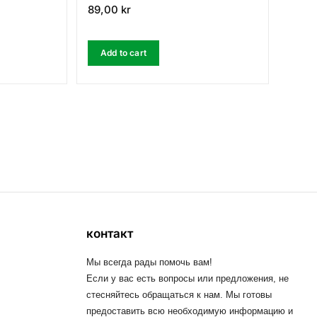
89,00
kr
Add to cart
контакт
Мы всегда рады помочь вам!
Если у вас есть вопросы или предложения, не
стесняйтесь обращаться к нам. Мы готовы
предоставить всю необходимую информацию и