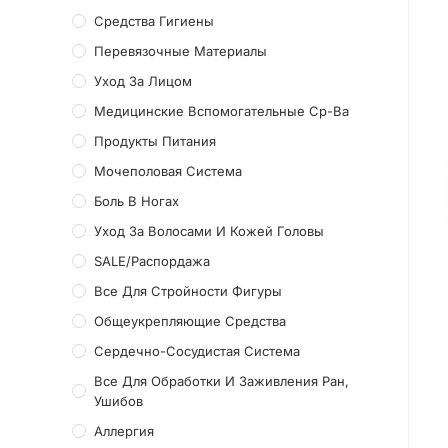
Средства Гигиены
Перевязочные Материалы
Уход За Лицом
Медицинские Вспомогательные Ср-Ва
Продукты Питания
Мочеполовая Система
Боль В Ногах
Уход За Волосами И Кожей Головы
SALE/Распордажа
Все Для Стройности Фигуры
Общеукрепляющие Средства
Сердечно-Сосудистая Система
Все Для Обработки И Заживления Ран,
Ушибов
Аллергия