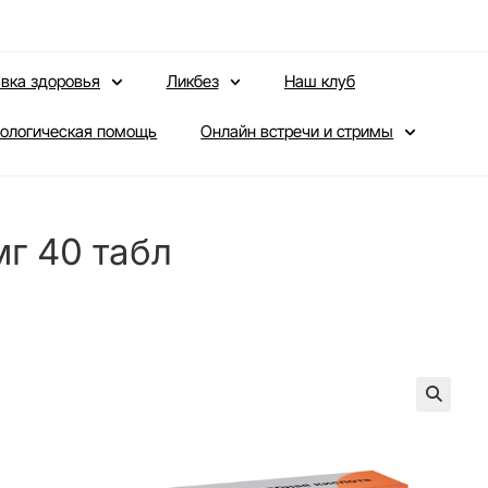
вка здоровья
Ликбез
Наш клуб
ологическая помощь
Онлайн встречи и стримы
мг 40 табл