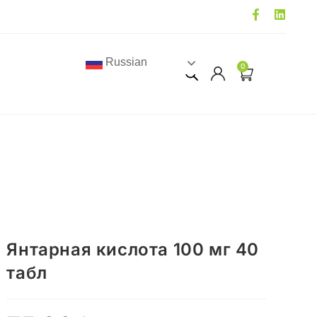
Russian
0
Янтарная кислота 100 мг 40
табл