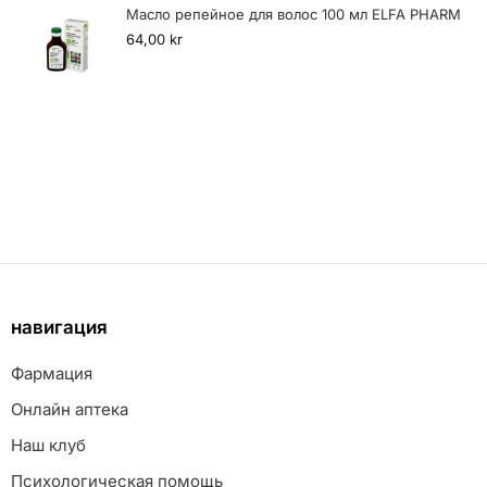
Масло репейное для волос 100 мл ELFA PHARM
64,00
kr
навигация
Фармация
Онлайн аптека
Наш клуб
Психологическая помощь