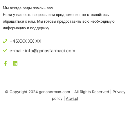
Мы всегда рады помочь вам!
Если у вас есть вопросы или предложения, не стесняйтесь
обращаться к нам. Мы готовы предоставить всю необходимую
информацию и поддержку.
+46XXX-XX-XX
e-mail: info@ganasfarmaci.com
© Copyright 2024 gananorman.com – All Rights Reserved |
Privacy
policy
|
Atwi.pl