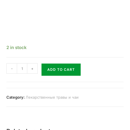
2 in stock
-
+
ADD TO CART
Category:
Лекарственные травы и чаи