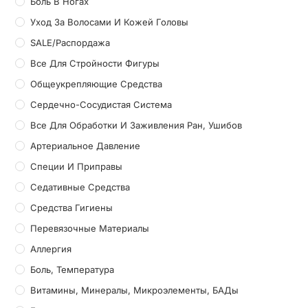
Боль В Ногах
Уход За Волосами И Кожей Головы
SALE/Распордажа
Все Для Стройности Фигуры
Общеукрепляющие Средства
Сердечно-Сосудистая Система
Все Для Обработки И Заживления Ран, Ушибов
Артериальное Давление
Специи И Приправы
Седативные Средства
Средства Гигиены
Перевязочные Материалы
Аллергия
Боль, Температура
Витамины, Минералы, Микроэлементы, БАДы