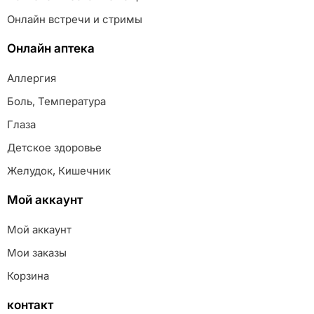
Онлайн встречи и стримы
Онлайн аптека
Аллергия
Боль, Температура
Глаза
Детское здоровье
Желудок, Кишечник
Мой аккаунт
Мой аккаунт
Мои заказы
Корзина
контакт