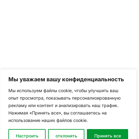
Мы уважаем вашу конфиденциальность
Мы используем файлы cookie, чтобы улучшить ваш
опыт просмотра, показывать персонализированную
рекламу или контент и анализировать наш трафик.
Нажимая «Принять все», вы соглашаетесь на
использование наших файлов cookie.
Настроить
отклонять
Принять все