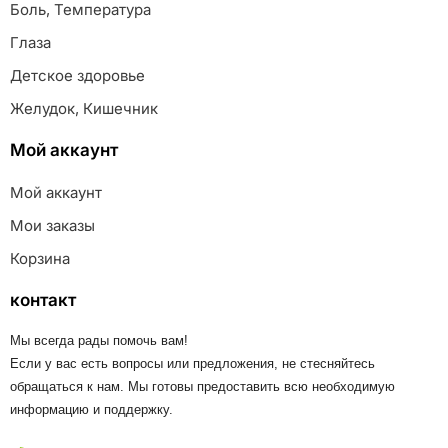
Боль, Температура
Глаза
Детское здоровье
Желудок, Кишечник
Мой аккаунт
Мой аккаунт
Мои заказы
Корзина
контакт
Мы всегда рады помочь вам!
Если у вас есть вопросы или предложения, не стесняйтесь
обращаться к нам. Мы готовы предоставить всю необходимую
информацию и поддержку.