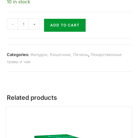
10 in stock
-
+
ADD TO CART
Categories:
Желудок, Кишечник, Печень
,
Лекарственные
травы и чаи
Related products