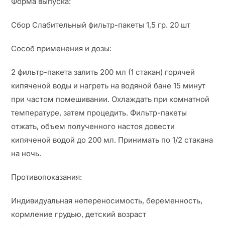
Форма выпуска:
Сбор Слабительный фильтр-пакеты 1,5 гр. 20 шт
Сособ применения и дозы:
2 фильтр-пакета залить 200 мл (1 стакан) горячей
кипяченой воды и нагреть на водяной бане 15 минут
при частом помешивании. Охлаждать при комнатной
температуре, затем процедить. Фильтр-пакеты
отжать, объем полученного настоя довести
кипяченой водой до 200 мл. Принимать по 1/2 стакана
на ночь.
Противопоказания:
Индивидуальная непереносимость, беременность,
кормление грудью, детский возраст