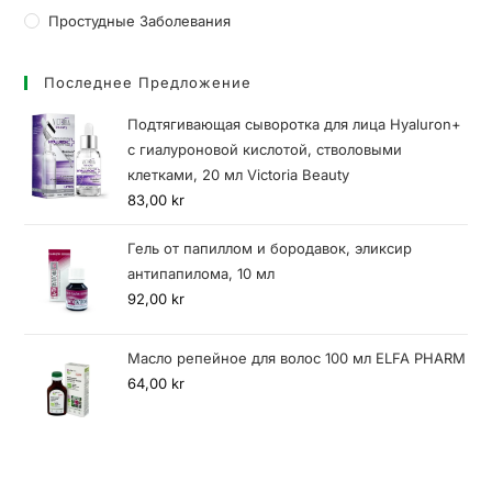
Простудные Заболевания
Последнее Предложение
Подтягивающая сыворотка для лица Hyaluron+
с гиалуроновой кислотой, стволовыми
клетками, 20 мл Victoria Beauty
83,00
kr
Гель от папиллом и бородавок, эликсир
антипапилома, 10 мл
92,00
kr
Масло репейное для волос 100 мл ELFA PHARM
64,00
kr