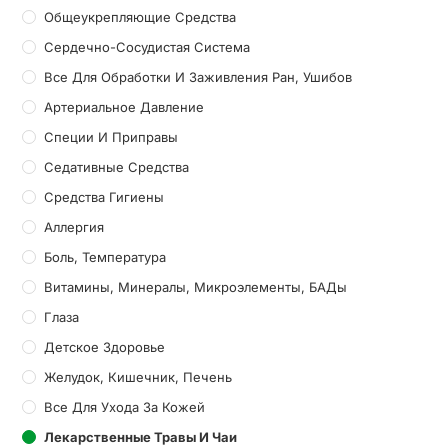
Общеукрепляющие Средства
Сердечно-Сосудистая Система
Все Для Обработки И Заживления Ран, Ушибов
Артериальное Давление
Специи И Приправы
Седативные Средства
Средства Гигиены
Аллергия
Боль, Температура
Витамины, Минералы, Микроэлементы, БАДы
Глаза
Детское Здоровье
Желудок, Кишечник, Печень
Все Для Ухода За Кожей
Лекарственные Травы И Чаи