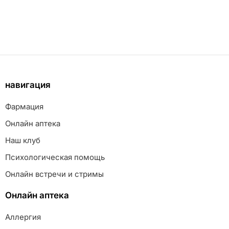
навигация
Фармация
Онлайн аптека
Наш клуб
Психологическая помощь
Онлайн встречи и стримы
Онлайн аптека
Аллергия