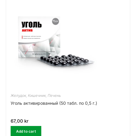
Желудок, Кишечник, Печень
Уголь активированный (50 табл. по 0,5 г.)
67,00
kr
Add to cart