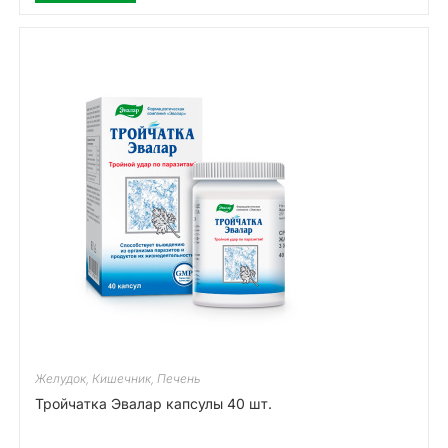
Желудок, Кишечник, Печень
Тройчатка Эвалар капсулы 40 шт.