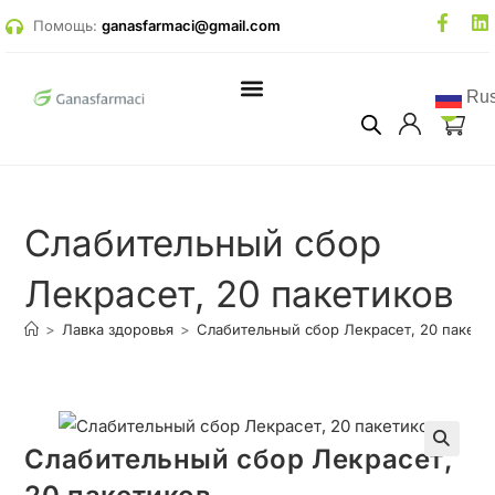
Помощь:
ganasfarmaci@gmail.com
Rus
0
Слабительный сбор
Лекрасет, 20 пакетиков
>
Лавка здоровья
>
Слабительный сбор Лекрасет, 20 пакети
Слабительный сбор Лекрасет,
🔍