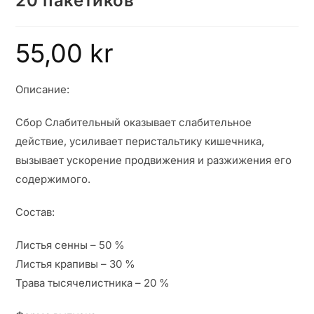
20 пакетиков
55,00
kr
Описание:
Сбор Слабительный оказывает слабительное
действие, усиливает перистальтику кишечника,
вызывает ускорение продвижения и разжижения его
содержимого.
Состав:
Листья сенны – 50 %
Листья крапивы – 30 %
Трава тысячелистника – 20 %