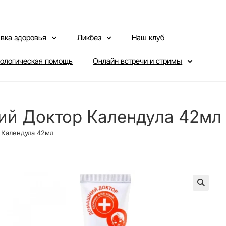
вка здоровья
Ликбез
Наш клуб
ологическая помощь
Онлайн встречи и стримы
ий Доктор Календула 42мл
Календула 42мл
🔍