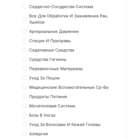
Сердечно-Сосудистая Система
Все Для Обработки И Заживления Ран,
Ушибов
Артериальное Давление
Специи И Приправы
Седативные Средства
Средства Гигиены
Перевязочные Материалы
Уход За Лицом
Медицинские Вспомогательные Ср-Ва
Продукты Питания
Мочеполовая Система
Боль В Ногах
Уход За Волосами И Кожей Головы
Аллергия