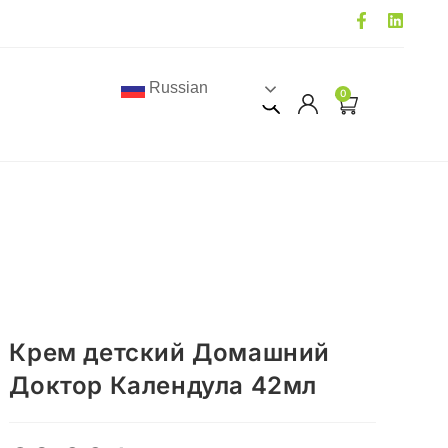
Russian
0
Крем детский Домашний
Доктор Календула 42мл