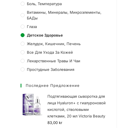
Боль, Температура
Витамины, Минералы, Микроэлементы,
БАДы
Глаза
Детское Здоровье
Желудок, Кишечник, Печень
Все Для Ухода За Кожей
Лекарственные Травы И Чаи
Простудные Заболевания
Последнее Предложение
Подтягивающая сыворотка для
лица Hyaluron+ с гиалуроновой
кислотой, стволовыми
клетками, 20 мл Victoria Beauty
83,00
kr