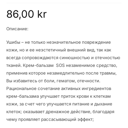
86,00
kr
Описание:
Ушибы – не только незначительное повреждение
кожи, но и ее неэстетичный внешний вид, так как
всегда сопровождаются синюшностью и отечностью
тканей. Крем-бальзам SOS
незаменимое средство,
применив которое незамедлительно после травмы,
Вы избавитесь от боли, гематом, отечности.
Рациональное сочетание активных ингредиентов
крем-бальзама улучшает приток крови к клеткам
кожи, за счет чего улучшается питание и дыхание
клеток; оказывает дренажное действие, благодаря
чему проявляет рассасывающий эффект;