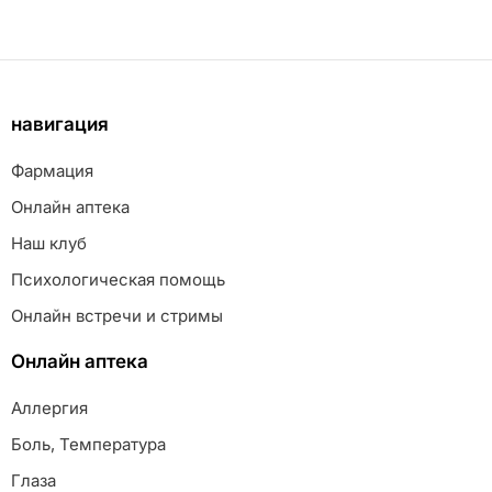
навигация
Фармация
Онлайн аптека
Наш клуб
Психологическая помощь
Онлайн встречи и стримы
Онлайн аптека
Аллергия
Боль, Температура
Глаза