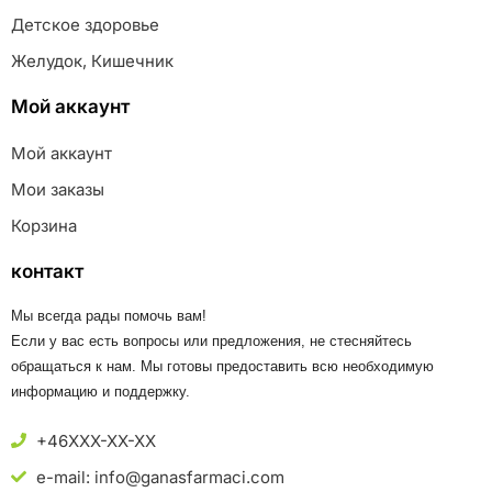
Детское здоровье
Желудок, Кишечник
Мой аккаунт
Мой аккаунт
Мои заказы
Корзина
контакт
Мы всегда рады помочь вам!
Если у вас есть вопросы или предложения, не стесняйтесь
обращаться к нам. Мы готовы предоставить всю необходимую
информацию и поддержку.
+46XXX-XX-XX
e-mail: info@ganasfarmaci.com