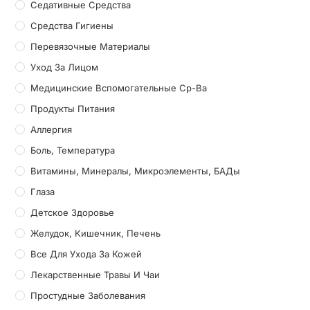
Седативные Средства
Средства Гигиены
Перевязочные Материалы
Уход За Лицом
Медицинские Вспомогательные Ср-Ва
Продукты Питания
Аллергия
Боль, Температура
Витамины, Минералы, Микроэлементы, БАДы
Глаза
Детское Здоровье
Желудок, Кишечник, Печень
Все Для Ухода За Кожей
Лекарственные Травы И Чаи
Простудные Заболевания