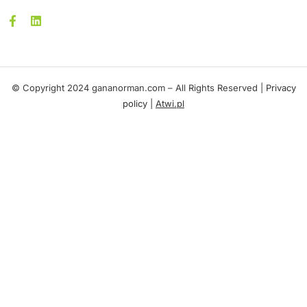
© Copyright 2024 gananorman.com – All Rights Reserved |
Privacy
policy
|
Atwi.pl