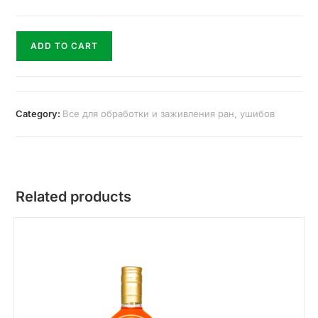
ADD TO CART
Category:
Все для обработки и заживления ран, ушибов
Related products