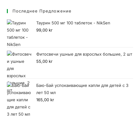
Последнее Предложение
Таурин 500 мг 100 таблеток - NikSen
99,00
kr
Фитосвечи ушные для взрослых большие, 2 шт
55,00
kr
Баю-Бай успокаивающие капли для детей с 3
лет 50 мл
165,00
kr