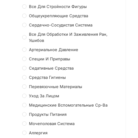
Все Для Стройности Фигуры
Общеукрепляющие Средства
Сердечно-Сосудистая Система
Все Для Обработки И Заживления Ран,
Ушибов
Артериальное Давление
Специи И Приправы
Седативные Средства
Средства Гигиены
Перевязочные Материалы
Уход За Лицом
Медицинские Вспомогательные Ср-Ва
Продукты Питания
Мочеполовая Система
Аллергия