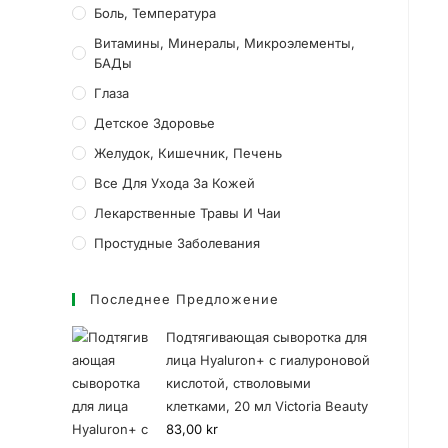
Боль, Температура
Витамины, Минералы, Микроэлементы,
БАДы
Глаза
Детское Здоровье
Желудок, Кишечник, Печень
Все Для Ухода За Кожей
Лекарственные Травы И Чаи
Простудные Заболевания
Последнее Предложение
Подтягивающая сыворотка для
лица Hyaluron+ с гиалуроновой
кислотой, стволовыми
клетками, 20 мл Victoria Beauty
83,00
kr