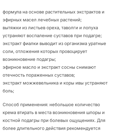
формула на основе растительных экстрактов и
эфирных масел лечебных растений;
вытяжки из листьев ореха, таволги и лопуха
устраняют воспаление суставов при подагре;
экстракт фиалки выводит из организма уратные
соли, отложения которых провоцирует
возникновение подагры;
эфирное масло и экстракт сосны снимают
отечность пораженных суставов;
экстракт можжевельника и коры ивы устраняют
боль;
Способ применения: небольшое количество
крема втирать в места возникновения шпоры и
костной подагры при болевых ощущениях. Для
более длительного действия рекомендуется