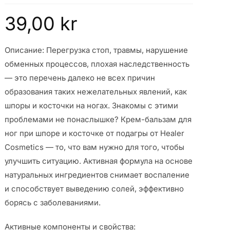
39,00
kr
Описание: Перегрузка стоп, травмы, нарушение
обменных процессов, плохая наследственность
— это перечень далеко не всех причин
образования таких нежелательных явлений, как
шпоры и косточки на ногах. Знакомы с этими
проблемами не понаслышке? Крем-бальзам для
ног при шпоре и косточке от подагры от Healer
Cosmetics — то, что вам нужно для того, чтобы
улучшить ситуацию. Активная формула на основе
натуральных ингредиентов снимает воспаление
и способствует выведению солей, эффективно
борясь с заболеваниями.
Активные компоненты и свойства: