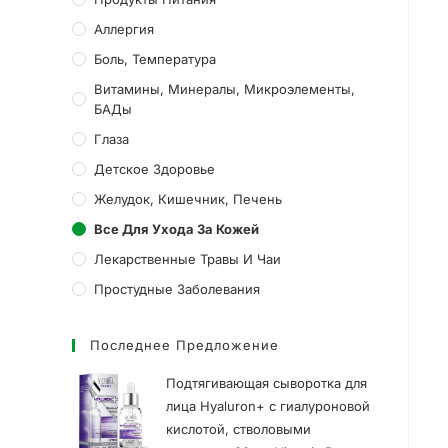
Аллергия
Боль, Температура
Витамины, Минералы, Микроэлементы,
БАДы
Глаза
Детское Здоровье
Желудок, Кишечник, Печень
Все Для Ухода За Кожей
Лекарственные Травы И Чаи
Простудные Заболевания
Последнее Предложение
Подтягивающая сыворотка для
лица Hyaluron+ с гиалуроновой
кислотой, стволовыми