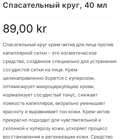
Спасательный круг, 40 мл
89,00
kr
Спасательный круг крем-актив для лица против
капиллярной сетки – это косметическое
средство, созданное специально для устранения
сосудистой сетки на лице. Крем
целенаправленно борется с куперозом,
оптимизирует микроциркуляцию крови,
нормализует сосудистый тонус, снижает
ломкость капилляров, визуально уменьшает
красноту и выравнивает тон кожи. Крем-актив
прекрасно подходит для чувствительной и
склонной к куперозу кожи, ускоряет процесс
восстановления и регенерации кожи. Средство