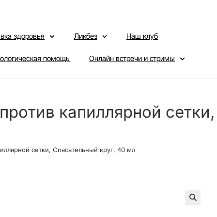
вка здоровья
Ликбез
Наш клуб
ологическая помощь
Онлайн встречи и стримы
 против капиллярной сетки,
пиллярной сетки, Спасательный круг, 40 мл