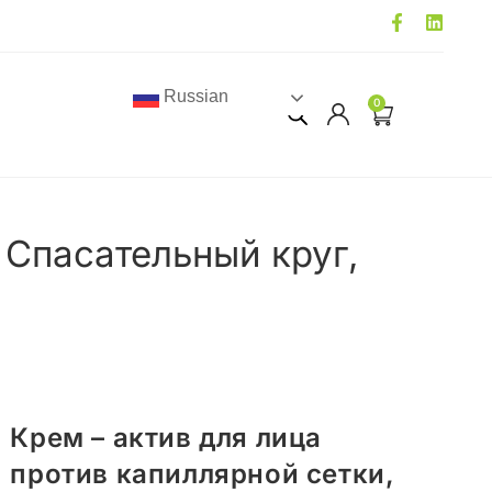
Russian
0
 Спасательный круг,
Крем – актив для лица
против капиллярной сетки,