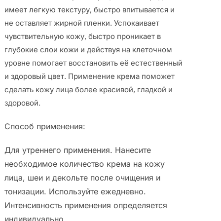
имеет легкую текстуру, быстро впитывается и
не оставляет жирной пленки. Успокаивает
чувствительную кожу, быстро проникает в
глубокие слои кожи и действуя на клеточном
уровне помогает восстановить её естественный
и здоровый цвет. Применение крема поможет
сделать кожу лица более красивой, гладкой и
здоровой.
Способ применения:
Для утреннего применения. Нанесите
необходимое количество крема на кожу
лица, шеи и декольте после очищения и
тонизации. Используйте ежедневно.
Интенсивность применения определяется
индивидуально.