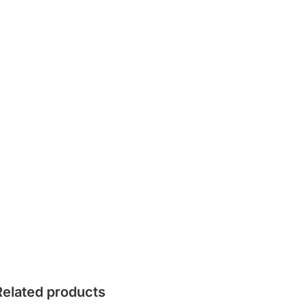
Related products