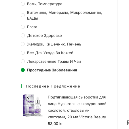
Боль, Температура
Витамины, Минералы, Микроэлементы,
БАДы
Глаза
Детское Здоровье
Желудок, Кишечник, Печень
Все Для Ухода За Кожей
Лекарственные Травы И Чаи
Простудные Заболевания
Последнее Предложение
Подтягивающая сыворотка для
лица Hyaluron+ с гиалуроновой
кислотой, стволовыми
клетками, 20 мл Victoria Beauty
83,00
kr