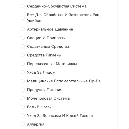
Сердечно-Сосудистая Система
Все Для Обработки И Заживления Ран,
Ушибов
Артериальное Давление
Специи И Приправы
Седативные Средства
Средства Гигиены
Перевязочные Материалы
Уход За Лицом
Медицинские Вспомогательные Ср-Ва
Продукты Питания
Мочеполовая Система
Боль В Ногах
Уход За Волосами И Кожей Головы
Аллергия