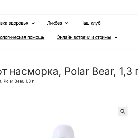
вка здоровья
Ликбез
Наш клуб
ологическая помощь
Онлайн встречи и стримы
 насморка, Polar Bear, 1,3 
Polar Bear, 1,3 г