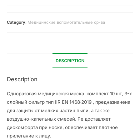
Category:
Медицинские вспомогательные ср-ва
DESCRIPTION
Description
Одноразовая медицинская маска комплект 10 шт, 3-х
слойный фильтр тип IIR EN 1468:2019 , предназначена
для защиты от мелких частиц пыли, а так же
воздушно-капельных смесей. Ре доставляет
дискомфорта при носке, обеспечивает плотное
прилегание к лицу.