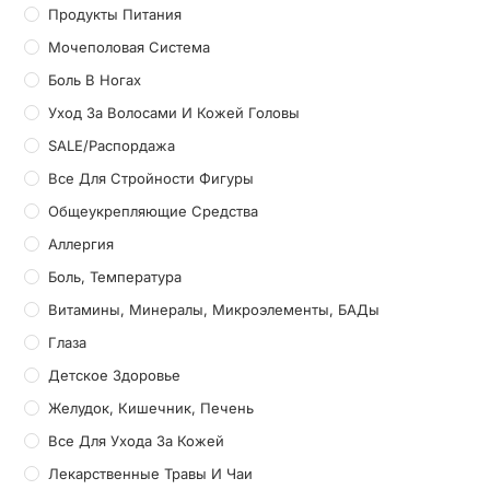
Продукты Питания
Мочеполовая Система
Боль В Ногах
Уход За Волосами И Кожей Головы
SALE/Распордажа
Все Для Стройности Фигуры
Общеукрепляющие Средства
Аллергия
Боль, Температура
Витамины, Минералы, Микроэлементы, БАДы
Глаза
Детское Здоровье
Желудок, Кишечник, Печень
Все Для Ухода За Кожей
Лекарственные Травы И Чаи