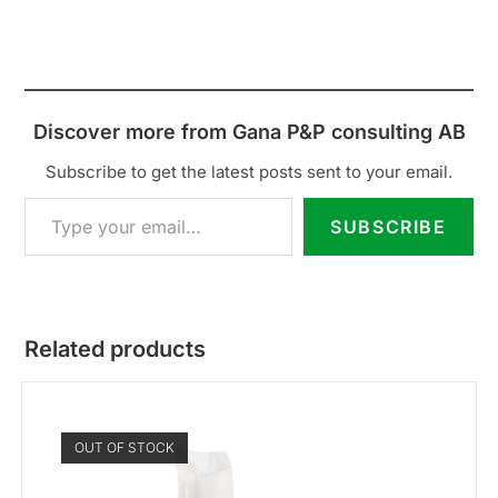
Discover more from Gana P&P consulting AB
Subscribe to get the latest posts sent to your email.
SUBSCRIBE
Related products
OUT OF STOCK