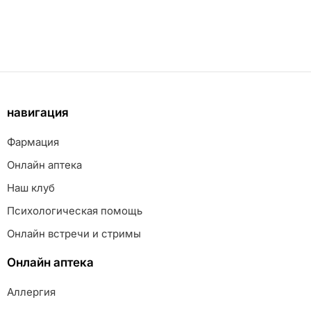
навигация
Фармация
Онлайн аптека
Наш клуб
Психологическая помощь
Онлайн встречи и стримы
Онлайн аптека
Аллергия