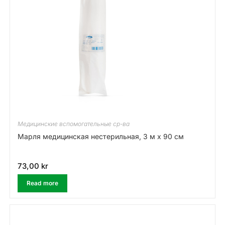
Медицинские вспомогательные ср-ва
Марля медицинская нестерильная, 3 м х 90 см
73,00
kr
Read more