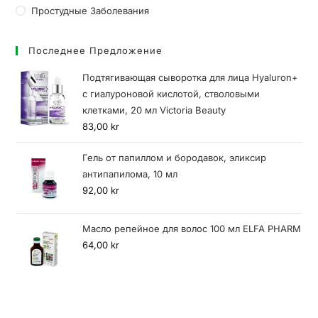
Простудные Заболевания
Последнее Предложение
Подтягивающая сыворотка для лица Hyaluron+
с гиалуроновой кислотой, стволовыми
клетками, 20 мл Victoria Beauty
83,00
kr
Гель от папиллом и бородавок, эликсир
антипапилома, 10 мл
92,00
kr
Масло репейное для волос 100 мл ELFA PHARM
64,00
kr