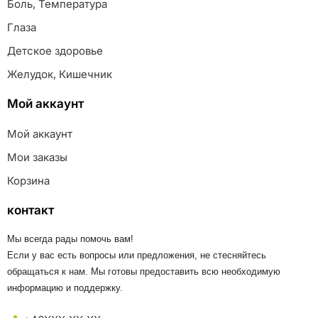
Боль, Температура
Глаза
Детское здоровье
Желудок, Кишечник
Мой аккаунт
Мой аккаунт
Мои заказы
Корзина
контакт
Мы всегда рады помочь вам!
Если у вас есть вопросы или предложения, не стесняйтесь
обращаться к нам. Мы готовы предоставить всю необходимую
информацию и поддержку.