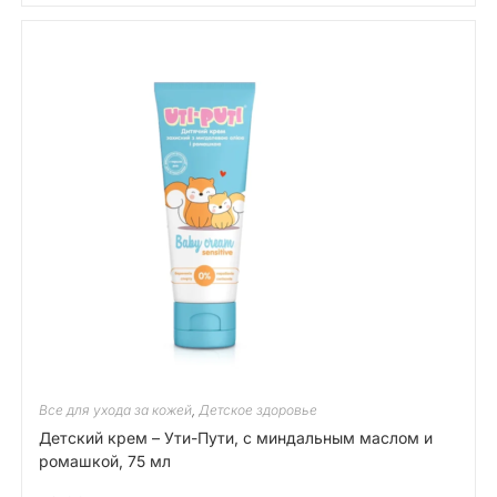
Все для ухода за кожей
,
Детское здоровье
Детский крем – Ути-Пути, с миндальным маслом и
ромашкой, 75 мл