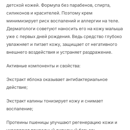
детской кожей. Формула без парабенов, спирта,
силиконов и красителей. Поэтому крем
минимизирует риск воспалений и аллергии на теле.
Дерматологи советуют наносить его на кожу малыша
уже с первых дней рождения. Ведь средство глубоко
увлажняет и питает кожу, защищает от негативного
внешнего воздействия и устраняет раздражение.
Активные компоненты и свойства:
Экстракт яблока оказывает антибактериальное
действие;
Экстракт калины тонизирует кожу и снимает
воспаление;
Протеины пшеницы улучшают регенерацию кожи и