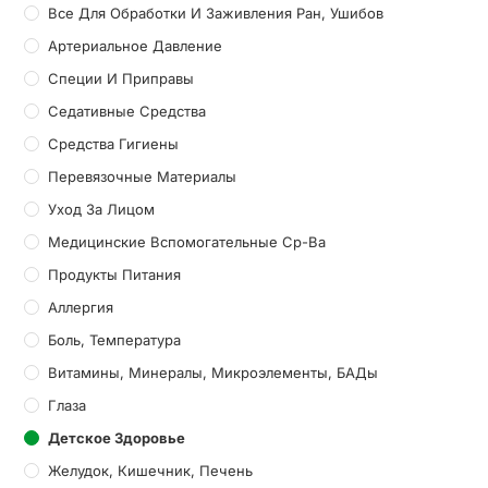
Все Для Обработки И Заживления Ран, Ушибов
Артериальное Давление
Специи И Приправы
Седативные Средства
Средства Гигиены
Перевязочные Материалы
Уход За Лицом
Медицинские Вспомогательные Ср-Ва
Продукты Питания
Аллергия
Боль, Температура
Витамины, Минералы, Микроэлементы, БАДы
Глаза
Детское Здоровье
Желудок, Кишечник, Печень