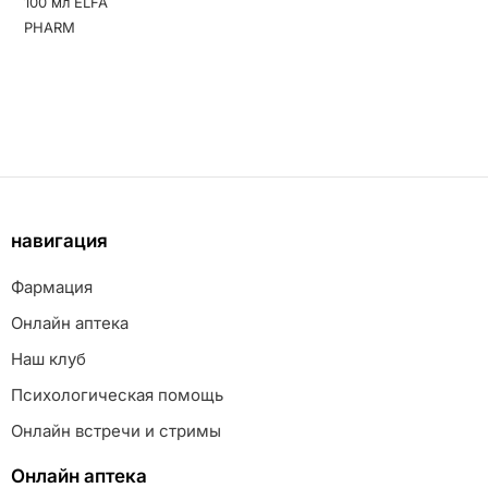
навигация
Фармация
Онлайн аптека
Наш клуб
Психологическая помощь
Онлайн встречи и стримы
Онлайн аптека