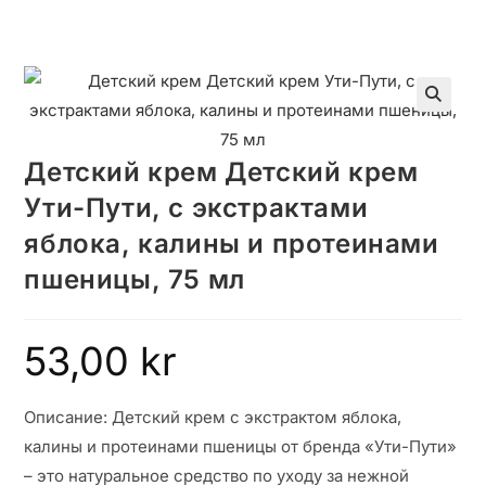
🔍
Детский крем Детский крем
Ути-Пути, с экстрактами
яблока, калины и протеинами
пшеницы, 75 мл
53,00
kr
Описание: Детский крем с экстрактом яблока,
калины и протеинами пшеницы от бренда «Ути-Пути»
– это натуральное средство по уходу за нежной