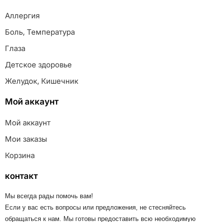
Аллергия
Боль, Температура
Глаза
Детское здоровье
Желудок, Кишечник
Мой аккаунт
Мой аккаунт
Мои заказы
Корзина
контакт
Мы всегда рады помочь вам!
Если у вас есть вопросы или предложения, не стесняйтесь
обращаться к нам. Мы готовы предоставить всю необходимую