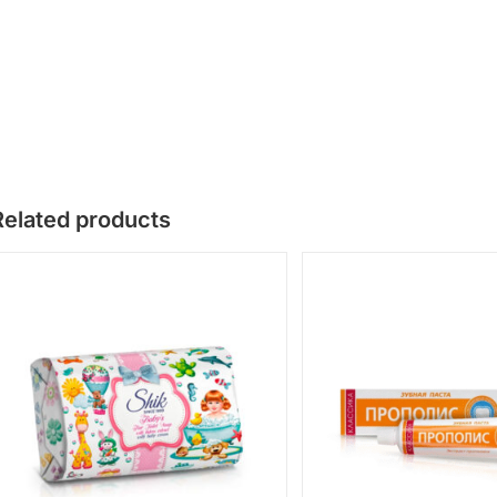
Related products