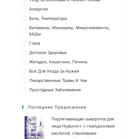
Аллергия
Боль, Температура
Витамины, Минералы, Микроэлементы,
БАДы
Глаза
Детское Здоровье
Желудок, Кишечник, Печень
Все Для Ухода За Кожей
Лекарственные Травы И Чаи
Простудные Заболевания
Последнее Предложение
Подтягивающая сыворотка для
лица Hyaluron+ с гиалуроновой
кислотой, стволовыми