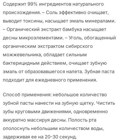
Содержит 99% ингредиентов натурального
происхождения. – Соль эффективно очищает,
выводит токсины, насыщает эмаль минералами.
– Органический экстракт бамбука насыщает
десны микроэлементами. – Уголь, обогащенный
органическим экстрактом сибирского
можжевельника, обладает сильным
бактерицидным действием, очищает зубную
эмаль от образовавшегося налета. Зубная паста
подходит для ежедневного применения.
Способ применения: небольшое количество
зубной пасты нанести на зубную щетку. Чистить
зубы круговыми движениями, одновременно
аккуратно массируя десны. Полость рта
ополоснуть небольшим количеством воды,
задерживая ее на 20-30 секунд.