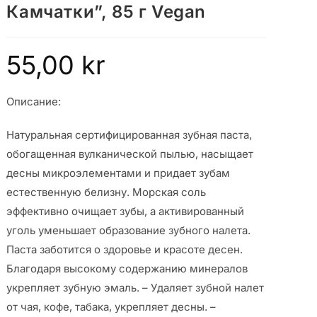
Камчатки”, 85 г Vegan
55,00
kr
Описание:
Натуральная сертифицированная зубная паста,
обогащенная вулканической пылью, насыщает
десны микроэлементами и придает зубам
естественную белизну. Морская соль
эффективно очищает зубы, а активированный
уголь уменьшает образование зубного налета.
Паста заботится о здоровье и красоте десен.
Благодаря высокому содержанию минералов
укрепляет зубную эмаль. – Удаляет зубной налет
от чая, кофе, табака, укрепляет десны. –