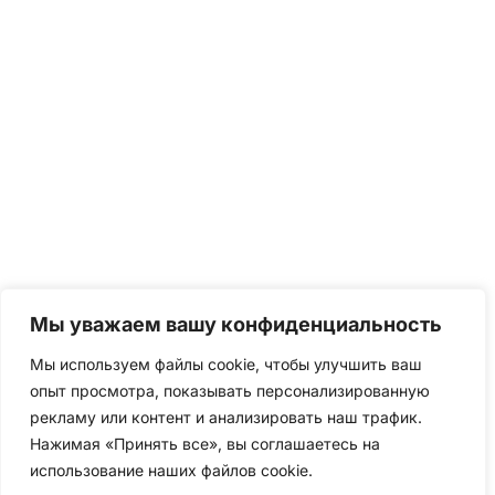
Мы уважаем вашу конфиденциальность
Мы используем файлы cookie, чтобы улучшить ваш
опыт просмотра, показывать персонализированную
рекламу или контент и анализировать наш трафик.
Нажимая «Принять все», вы соглашаетесь на
использование наших файлов cookie.