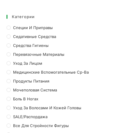
Категории
Специи И Приправы
Седативные Средства
Средства Гигиены
Перевязочные Материалы
Уход За Лицом
Медицинские Вспомогательные Ср-Ва
Продукты Питания
Мочеполовая Система
Боль В Ногах
Уход За Волосами И Кожей Головы
SALE/Распордажа
Все Для Стройности Фигуры