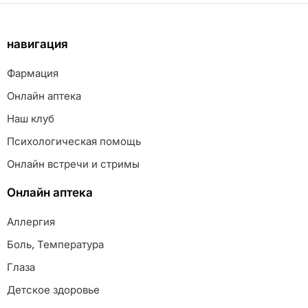
навигация
Фармация
Онлайн аптека
Наш клуб
Психологическая помощь
Онлайн встречи и стримы
Онлайн аптека
Аллергия
Боль, Температура
Глаза
Детское здоровье