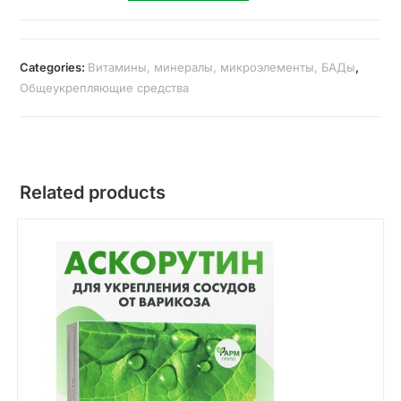
Categories:
Витамины, минералы, микроэлементы, БАДы
,
Общеукрепляющие средства
Related products