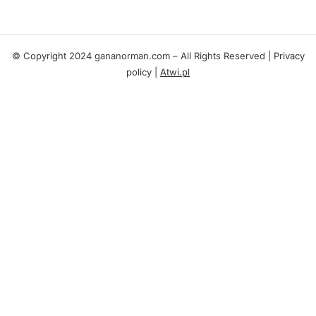
© Copyright 2024 gananorman.com – All Rights Reserved |
Privacy
policy
|
Atwi.pl