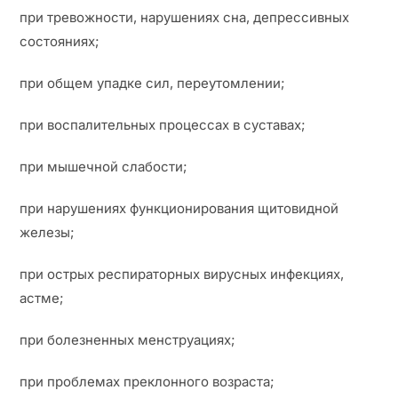
при тревожности, нарушениях сна, депрессивных
состояниях;
при общем упадке сил, переутомлении;
при воспалительных процессах в суставах;
при мышечной слабости;
при нарушениях функционирования щитовидной
железы;
при острых респираторных вирусных инфекциях,
астме;
при болезненных менструациях;
при проблемах преклонного возраста;