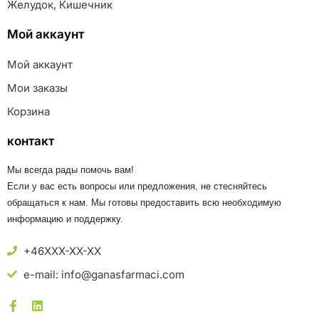
Желудок, Кишечник
Мой аккаунт
Мой аккаунт
Мои заказы
Корзина
контакт
Мы всегда рады помочь вам!
Если у вас есть вопросы или предложения, не стесняйтесь
обращаться к нам. Мы готовы предоставить всю необходимую
информацию и поддержку.
+46XXX-XX-XX
e-mail: info@ganasfarmaci.com