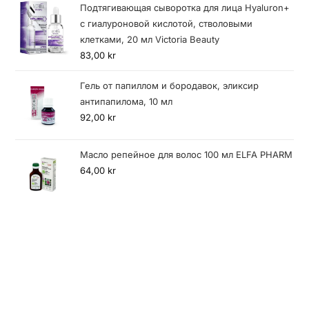
Подтягивающая сыворотка для лица Hyaluron+
с гиалуроновой кислотой, стволовыми
клетками, 20 мл Victoria Beauty
83,00
kr
Гель от папиллом и бородавок, эликсир
антипапилома, 10 мл
92,00
kr
Масло репейное для волос 100 мл ELFA PHARM
64,00
kr