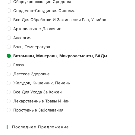
Общеукрепляющие Средства
Сердечно-Сосудистая Система
Все Для Обработки И Заживления Ран, Ушибов
Артериальное Давление
Аллергия
Боль, Температура
Витамины, Минералы, Микроэлементы, БАДы
Глаза
Детское Здоровье
Желудок, Кишечник, Печень
Все Для Ухода За Кожей
Лекарственные Травы И Чаи
Простудные Заболевания
Последнее Предложение