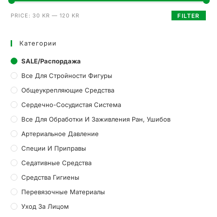
PRICE:
30 KR
—
120 KR
FILTER
Категории
SALE/Распордажа
Все Для Стройности Фигуры
Общеукрепляющие Средства
Сердечно-Сосудистая Система
Все Для Обработки И Заживления Ран, Ушибов
Артериальное Давление
Специи И Приправы
Седативные Средства
Средства Гигиены
Перевязочные Материалы
Уход За Лицом