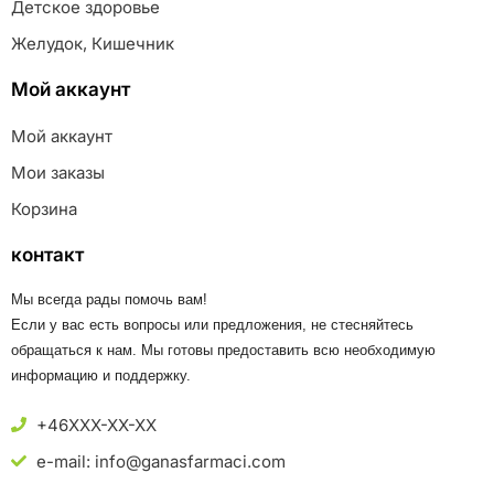
Детское здоровье
Желудок, Кишечник
Мой аккаунт
Мой аккаунт
Мои заказы
Корзина
контакт
Мы всегда рады помочь вам!
Если у вас есть вопросы или предложения, не стесняйтесь
обращаться к нам. Мы готовы предоставить всю необходимую
информацию и поддержку.
+46XXX-XX-XX
e-mail: info@ganasfarmaci.com