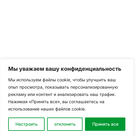
Мы уважаем вашу конфиденциальность
Мы используем файлы cookie, чтобы улучшить ваш
опыт просмотра, показывать персонализированную
рекламу или контент и анализировать наш трафик.
Нажимая «Принять все», вы соглашаетесь на
использование наших файлов cookie.
Настроить
отклонять
Принять все