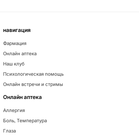
навигация
Фармация
Онлайн аптека
Наш клуб
Психологическая помощь
Онлайн встречи и стримы
Онлайн аптека
Аллергия
Боль, Температура
Глаза