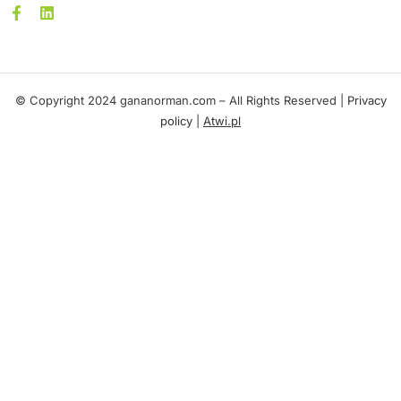
© Copyright 2024 gananorman.com – All Rights Reserved |
Privacy
policy
|
Atwi.pl