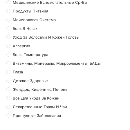
Медицинские Вспомогательные Ср-Ва
Продукты Питания
Мочеполовая Система
Боль В Ногах
Уход За Волосами И Кожей Головы
Аллергия
Боль, Температура
Витамины, Минералы, Микроэлементы, БАДы
Глаза
Детское Здоровье
Желудок, Кишечник, Печень
Все Для Ухода За Кожей
Лекарственные Травы И Чаи
Простудные Заболевания