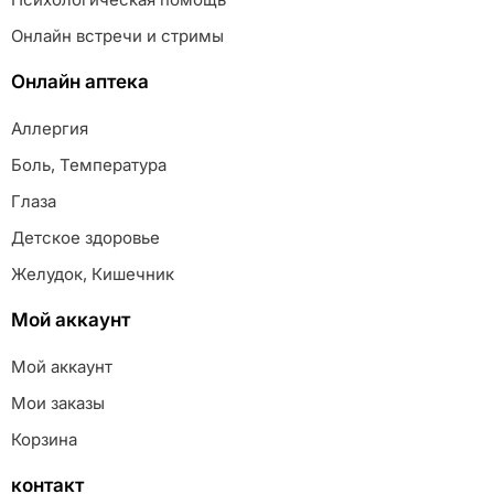
Онлайн встречи и стримы
Онлайн аптека
Аллергия
Боль, Температура
Глаза
Детское здоровье
Желудок, Кишечник
Мой аккаунт
Мой аккаунт
Мои заказы
Корзина
контакт