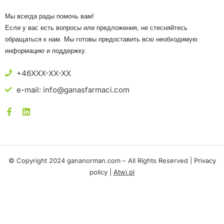
Мы всегда рады помочь вам!
Если у вас есть вопросы или предложения, не стесняйтесь
обращаться к нам. Мы готовы предоставить всю необходимую
информацию и поддержку.
+46XXX-XX-XX
e-mail: info@ganasfarmaci.com
© Copyright 2024 gananorman.com – All Rights Reserved |
Privacy
policy
|
Atwi.pl