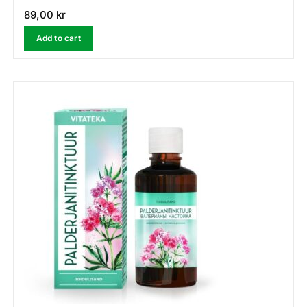
89,00
kr
Add to cart