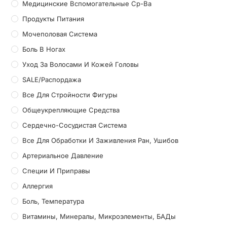
Медицинские Вспомогательные Ср-Ва
Продукты Питания
Мочеполовая Система
Боль В Ногах
Уход За Волосами И Кожей Головы
SALE/Распордажа
Все Для Стройности Фигуры
Общеукрепляющие Средства
Сердечно-Сосудистая Система
Все Для Обработки И Заживления Ран, Ушибов
Артериальное Давление
Специи И Приправы
Аллергия
Боль, Температура
Витамины, Минералы, Микроэлементы, БАДы