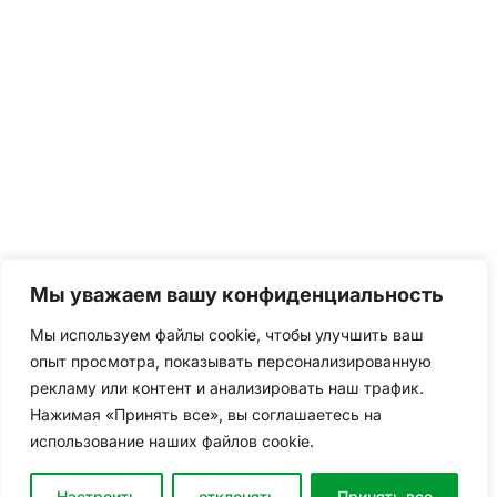
Мы уважаем вашу конфиденциальность
Мы используем файлы cookie, чтобы улучшить ваш
опыт просмотра, показывать персонализированную
рекламу или контент и анализировать наш трафик.
Нажимая «Принять все», вы соглашаетесь на
использование наших файлов cookie.
Настроить
отклонять
Принять все