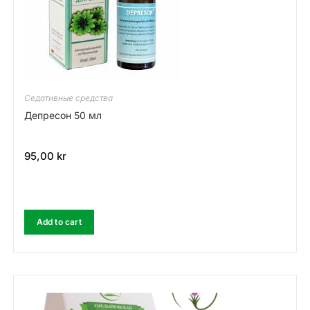
Седативные средства
Депресон 50 мл
95,00
kr
Add to cart