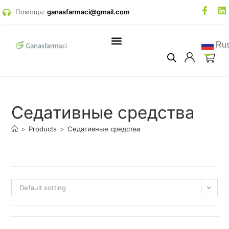
Помощь:
ganasfarmaci@gmail.com
Rus
0
Седативные средства
>
Products
>
Седативные средства
Default sorting