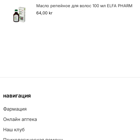
Масло репейное для волос 100 мл ELFA PHARM
64,00
kr
навигация
Фармация
Онлайн аптека
Наш клуб
Психологическая помощь