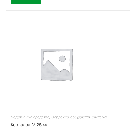
Седативные средства
,
Сердечно-сосудистая система
Корвалол-V 25 мл