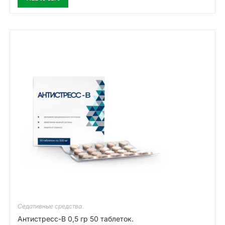
Седативные средства
Антистресс-В 0,5 гр 50 таблеток.