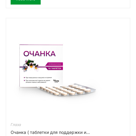
Глаза
Очанка ( таблетки для поддержки и...