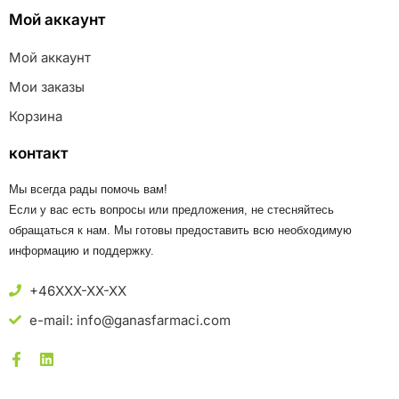
Мой аккаунт
Мой аккаунт
Мои заказы
Корзина
контакт
Мы всегда рады помочь вам!
Если у вас есть вопросы или предложения, не стесняйтесь
обращаться к нам. Мы готовы предоставить всю необходимую
информацию и поддержку.
+46XXX-XX-XX
e-mail: info@ganasfarmaci.com