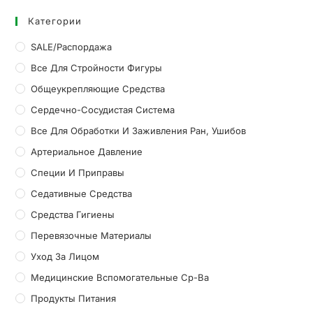
Категории
SALE/Распордажа
Все Для Стройности Фигуры
Общеукрепляющие Средства
Сердечно-Сосудистая Система
Все Для Обработки И Заживления Ран, Ушибов
Артериальное Давление
Специи И Приправы
Седативные Средства
Средства Гигиены
Перевязочные Материалы
Уход За Лицом
Медицинские Вспомогательные Ср-Ва
Продукты Питания