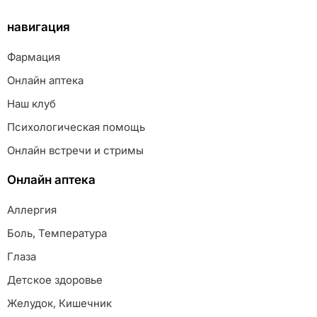
навигация
Фармация
Онлайн аптека
Наш клуб
Психологическая помощь
Онлайн встречи и стримы
Онлайн аптека
Аллергия
Боль, Температура
Глаза
Детское здоровье
Желудок, Кишечник