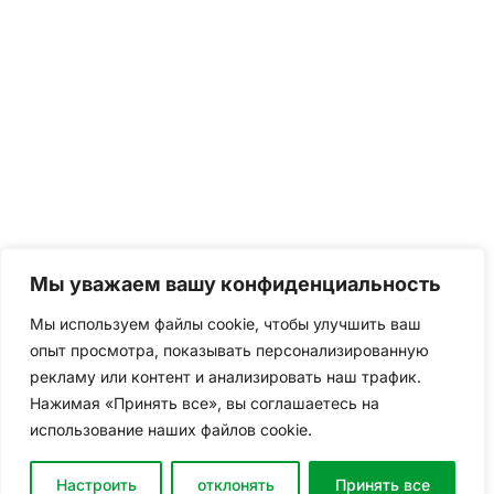
Мы уважаем вашу конфиденциальность
Мы используем файлы cookie, чтобы улучшить ваш
опыт просмотра, показывать персонализированную
рекламу или контент и анализировать наш трафик.
Нажимая «Принять все», вы соглашаетесь на
использование наших файлов cookie.
Настроить
отклонять
Принять все