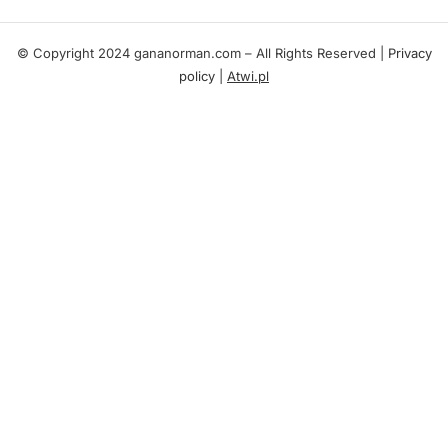
© Copyright 2024 gananorman.com – All Rights Reserved |
Privacy
policy
|
Atwi.pl