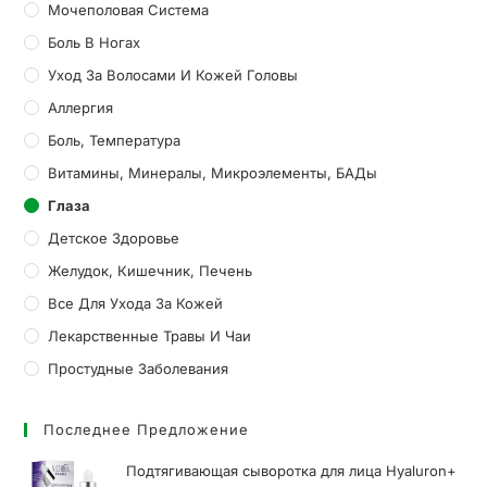
Мочеполовая Система
Боль В Ногах
Уход За Волосами И Кожей Головы
Аллергия
Боль, Температура
Витамины, Минералы, Микроэлементы, БАДы
Глаза
Детское Здоровье
Желудок, Кишечник, Печень
Все Для Ухода За Кожей
Лекарственные Травы И Чаи
Простудные Заболевания
Последнее Предложение
Подтягивающая сыворотка для лица Hyaluron+