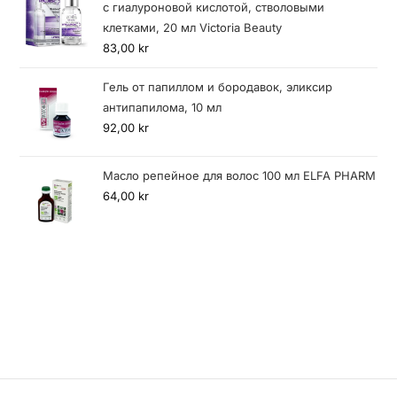
с гиалуроновой кислотой, стволовыми
клетками, 20 мл Victoria Beauty
83,00
kr
Гель от папиллом и бородавок, эликсир
антипапилома, 10 мл
92,00
kr
Масло репейное для волос 100 мл ELFA PHARM
64,00
kr