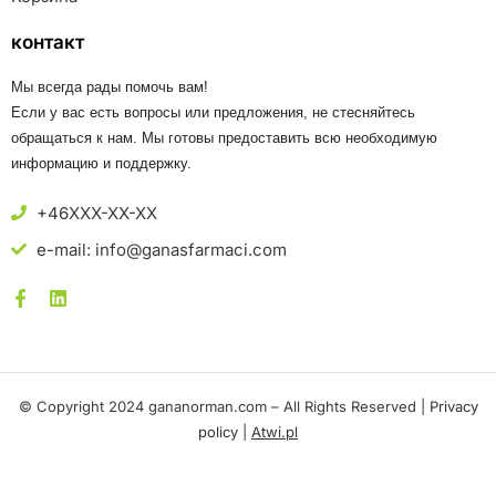
контакт
Мы всегда рады помочь вам!
Если у вас есть вопросы или предложения, не стесняйтесь
обращаться к нам. Мы готовы предоставить всю необходимую
информацию и поддержку.
+46XXX-XX-XX
e-mail: info@ganasfarmaci.com
© Copyright 2024 gananorman.com – All Rights Reserved |
Privacy
policy
|
Atwi.pl