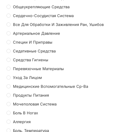
Общеукрепляющие Средства
Сердечно-Сосудистая Система
Все Для Обработки И Заживления Ран, Ушибов
Артериальное Давление
Специи И Приправы
Седативные Средства
Средства Гигиены
Перевязочные Материалы
Уход За Лицом
Медицинские Вспомогательные Ср-Ва
Продукты Питания
Мочеполовая Система
Боль В Ногах
Аллергия
Боль, Температура