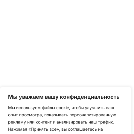
Мы уважаем вашу конфиденциальность
Мы используем файлы cookie, чтобы улучшить ваш
опыт просмотра, показывать персонализированную
рекламу или контент и анализировать наш трафик.
Нажимая «Принять все», вы соглашаетесь на