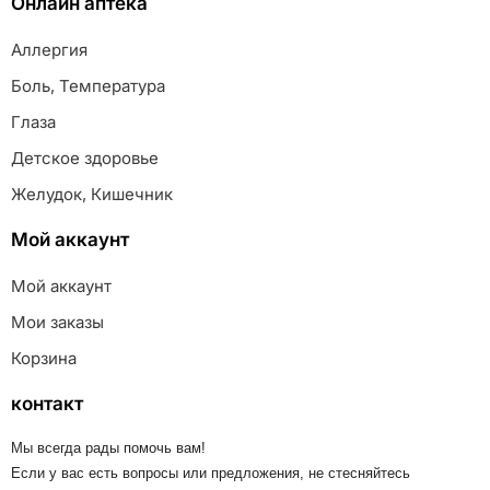
Онлайн аптека
Аллергия
Боль, Температура
Глаза
Детское здоровье
Желудок, Кишечник
Мой аккаунт
Мой аккаунт
Мои заказы
Корзина
контакт
Мы всегда рады помочь вам!
Если у вас есть вопросы или предложения, не стесняйтесь