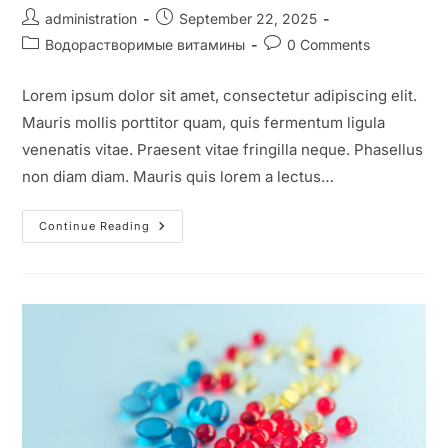
administration
September 22, 2025
Водорастворимые витамины
0 Comments
Lorem ipsum dolor sit amet, consectetur adipiscing elit.
Mauris mollis porttitor quam, quis fermentum ligula
venenatis vitae. Praesent vitae fringilla neque. Phasellus
non diam diam. Mauris quis lorem a lectus…
Continue Reading