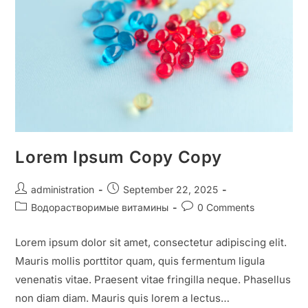
Lorem Ipsum Copy Copy
administration
September 22, 2025
Водорастворимые витамины
0 Comments
Lorem ipsum dolor sit amet, consectetur adipiscing elit.
Mauris mollis porttitor quam, quis fermentum ligula
venenatis vitae. Praesent vitae fringilla neque. Phasellus
non diam diam. Mauris quis lorem a lectus…