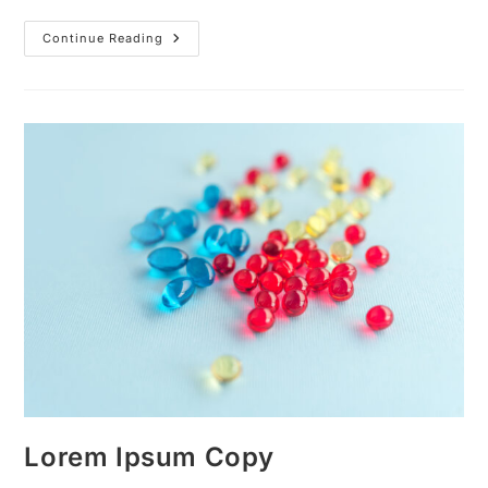
Continue Reading
Lorem Ipsum Copy