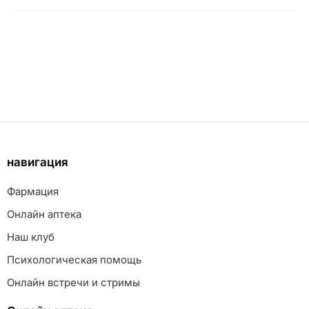
навигация
Фармация
Онлайн аптека
Наш клуб
Психологическая помощь
Онлайн встречи и стримы