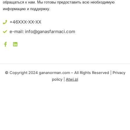
обращаться к нам. Мы готовы предоставить всю необходимую
информацию и поддержку.
+46XXX-XX-XX
e-mail: info@ganasfarmaci.com
© Copyright 2024 gananorman.com – All Rights Reserved |
Privacy
policy
|
Atwi.pl