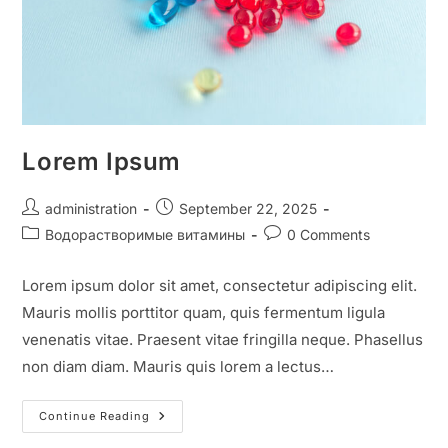
Lorem Ipsum
administration
September 22, 2025
Водорастворимые витамины
0 Comments
Lorem ipsum dolor sit amet, consectetur adipiscing elit.
Mauris mollis porttitor quam, quis fermentum ligula
venenatis vitae. Praesent vitae fringilla neque. Phasellus
non diam diam. Mauris quis lorem a lectus…
Continue Reading