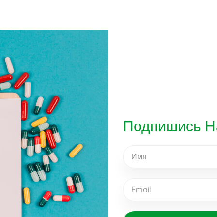
Подпишись Н