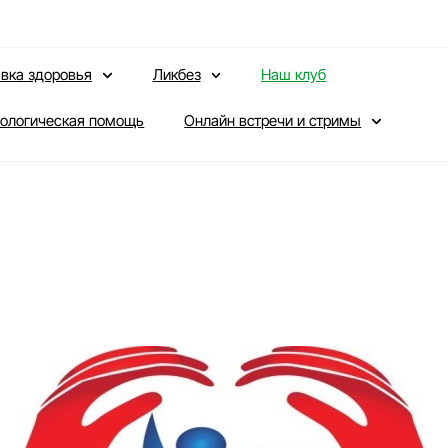
вка здоровья
Ликбез
Наш клуб
ологическая помощь
Онлайн встречи и стримы