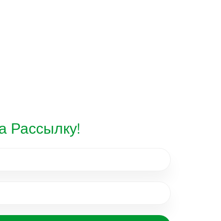
а Рассылку!