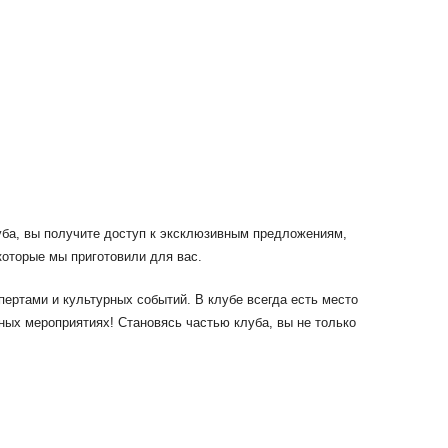
уба, вы получите доступ к эксклюзивным предложениям,
которые мы приготовили для вас.
пертами и культурных событий. В клубе всегда есть место
ных мероприятиях! Становясь частью клуба, вы не только