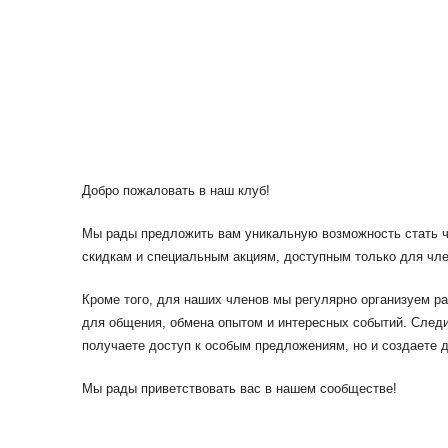
Добро пожаловать в наш клуб!
Мы рады предложить вам уникальную возможность стать ч
скидкам и специальным акциям, доступным только для чле
Кроме того, для наших членов мы регулярно организуем ра
для общения, обмена опытом и интересных событий. Следит
получаете доступ к особым предложениям, но и создаете д
Мы рады приветствовать вас в нашем сообществе!