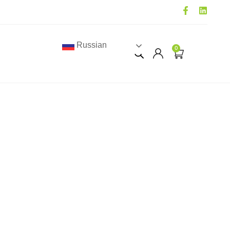
Russian
0